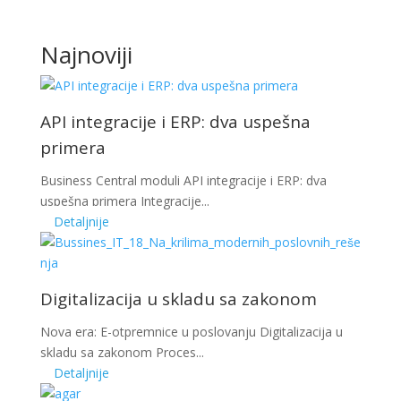
Najnoviji
API integracije i ERP: dva uspešna
primera
Business Central moduli API integracije i ERP: dva
uspešna primera Integracije...
Detaljnije
Digitalizacija u skladu sa zakonom
Nova era: E-otpremnice u poslovanju Digitalizacija u
skladu sa zakonom Proces...
Detaljnije