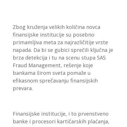
Zbog kruženja velikih količina novca
finansijske institucije su posebno
primamljiva meta za najrazličitije vrste
napada. Da bi se gubici sprečili ključna je
brza detekcija i tu na scenu stupa SAS
Fraud Management, rešenje koje
bankama širom sveta pomaže u
efikasnom sprečavanju finansijskih
prevara.
Finansijske institucije, i to prvenstveno
banke i procesori kartičarskih plaćanja,