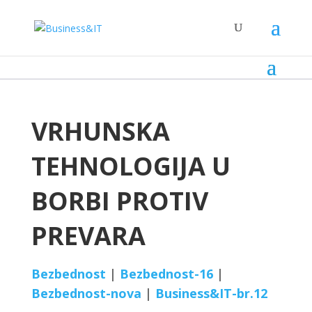
VRHUNSKA
TEHNOLOGIJA U
BORBI PROTIV
PREVARA
Bezbednost
|
Bezbednost-16
|
Bezbednost-nova
|
Business&IT-br.12