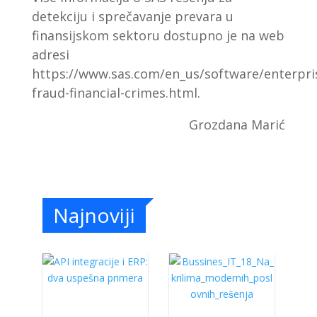
detekciju i sprečavanje prevara u
finansijskom sektoru dostupno je na web
adresi
https://www.sas.com/en_us/software/enterpri
fraud-financial-crimes.html.
Grozdana Marić
Najnoviji